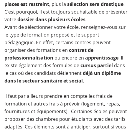
places est restreint
, plus la
sélection sera drastique
.
C’est pourquoi, il est toujours souhaitable de présenter
votre
dossier dans plusieurs écoles
.
Avant de sélectionner votre école, renseignez-vous sur
le type de formation proposé et le support
pédagogique. En effet, certains centres peuvent
organiser des formations en
contrat de
professionnalisation
ou encore en
apprentissage
. Il
existe également des formules de
cursus partiel
dans
le cas où des candidats détiennent
déjà un diplôme
dans le secteur sanitaire et social
.
Il faut par ailleurs prendre en compte les frais de
formation et autres frais à prévoir (logement, repas,
fournitures et équipements). Certaines écoles peuvent
proposer des chambres pour étudiants avec des tarifs
adaptés. Ces éléments sont à anticiper, surtout si vous