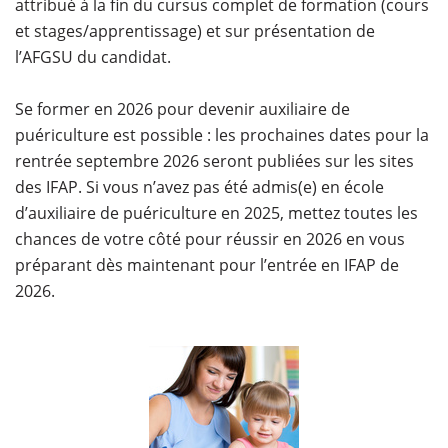
attribué à la fin du cursus complet de formation (cours
et stages/apprentissage) et sur présentation de
l’AFGSU du candidat.
Se former en 2026 pour devenir auxiliaire de
puériculture est possible : les prochaines dates pour la
rentrée septembre 2026 seront publiées sur les sites
des IFAP. Si vous n’avez pas été admis(e) en école
d’auxiliaire de puériculture en 2025, mettez toutes les
chances de votre côté pour réussir en 2026 en vous
préparant dès maintenant pour l’entrée en IFAP de
2026.