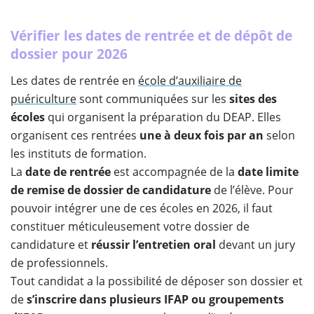
Vérifier les dates de rentrée et de dépôt de
dossier pour 2026
Les dates de rentrée en
école d’auxiliaire de
puériculture
sont communiquées sur les
sites des
écoles
qui organisent la préparation du DEAP. Elles
organisent ces rentrées
une à deux fois par an
selon
les instituts de formation.
La
date de rentrée
est accompagnée de la
date limite
de remise de dossier de candidature
de l’élève. Pour
pouvoir intégrer une de ces écoles en 2026, il faut
constituer méticuleusement votre dossier de
candidature et
réussir l’entretien oral
devant un jury
de professionnels.
Tout candidat a la possibilité de déposer son dossier et
de
s’inscrire dans plusieurs IFAP ou groupements