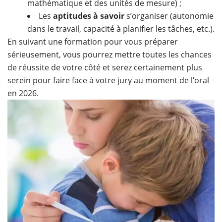
mathématique et des unités de mesure) ;
Les
aptitudes à savoir
s’organiser (autonomie
dans le travail, capacité à planifier les tâches, etc.).
En suivant une formation pour vous préparer
sérieusement, vous pourrez mettre toutes les chances
de réussite de votre côté et serez certainement plus
serein pour faire face à votre jury au moment de l’oral
en 2026.