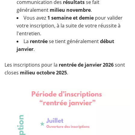
communication des
résultats
se fait
généralement
milieu novembre
.
Vous avez
1 semaine et demie
pour valider
votre inscription, à la suite de votre réussite à
l'entretien.
La
rentrée
se tient généralement
début
janvier
.
Les inscriptions pour la
rentrée de janvier 2026
sont
closes
milieu octobre 2025
. ​