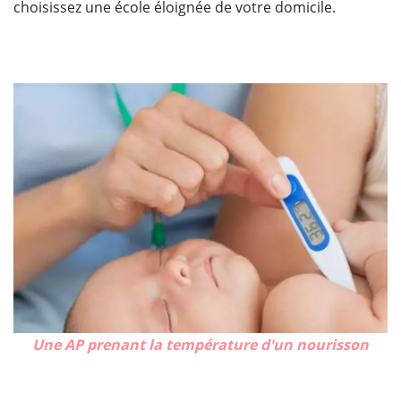
choisissez une école éloignée de votre domicile.
Une AP prenant la température d'un nourisson