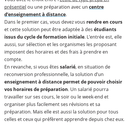
présentiel
ou une préparation avec un
centre
d’enseignement à distance
.
Dans le premier cas, vous devez vous
rendre en cours
et cette solution peut être adaptée à des
étudiants
issus du cycle de formation initiale
. L’entrée est, elle
aussi, sur sélection et les organismes les proposant
imposent des horaires et des frais à prendre en
compte.
En revanche, si vous êtes
salarié
, en situation de
reconversion professionnelle, la solution d’un
enseignement à distance permet de pouvoir choisir
vos horaires de préparation
. Un salarié pourra
travailler sur ses cours, le soir ou le week-end et
organiser plus facilement ses révisions et sa
préparation. Mais elle est aussi la solution pour tous
celles et ceux qui préfèrent apprendre depuis chez eux.