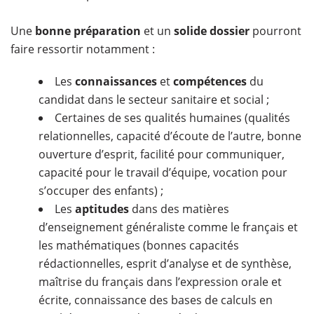
Une
bonne préparation
et un
solide dossier
pourront
faire ressortir notamment :
Les
connaissances
et
compétences
du
candidat dans le secteur sanitaire et social ;
Certaines de ses qualités humaines (qualités
relationnelles, capacité d’écoute de l’autre, bonne
ouverture d’esprit, facilité pour communiquer,
capacité pour le travail d’équipe, vocation pour
s’occuper des enfants) ;
Les
aptitudes
dans des matières
d’enseignement généraliste comme le français et
les mathématiques (bonnes capacités
rédactionnelles, esprit d’analyse et de synthèse,
maîtrise du français dans l’expression orale et
écrite, connaissance des bases de calculs en