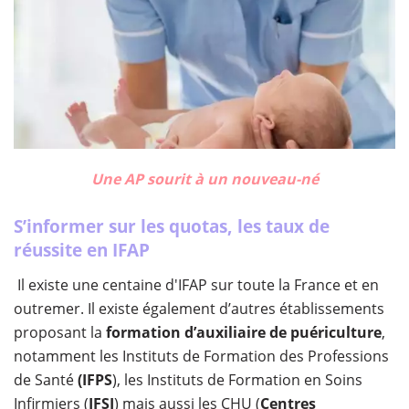
Une AP sourit à un nouveau-né
S’informer sur les quotas, les taux de
réussite en IFAP
Il existe une centaine d'IFAP sur toute la France et en
outremer. Il existe également d’autres établissements
proposant la
formation d’auxiliaire de puériculture
,
notamment les Instituts de Formation des Professions
de Santé
(IFPS
), les Instituts de Formation en Soins
Infirmiers (
IFSI
) mais aussi les CHU (
Centres