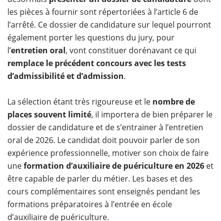
les pièces à fournir sont répertoriées à l’article 6 de
l’arrêté. Ce dossier de candidature sur lequel pourront
également porter les questions du jury, pour
l’
entretien oral
, vont constituer dorénavant ce qui
remplace le précédent concours avec les tests
d’admissibilité et d’admission
.
La sélection étant très rigoureuse et le
nombre de
places souvent limité
, il importera de bien préparer le
dossier de candidature et de s’entrainer à l’entretien
oral de 2026. Le candidat doit pouvoir parler de son
expérience professionnelle, motiver son choix de faire
une
formation d’auxiliaire de puériculture en 2026
et
être capable de parler du métier. Les bases et des
cours complémentaires sont enseignés pendant les
formations préparatoires à l’entrée en école
d’auxiliaire de puériculture.