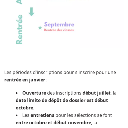
Les périodes d'inscriptions pour s'inscrire pour une
rentrée en janvier
:
Ouverture
des inscriptions
début juillet
, la
date limite de dépôt de dossier est début
octobre
.
Les
entretiens
pour les sélections se font
entre octobre et début novembre
, la