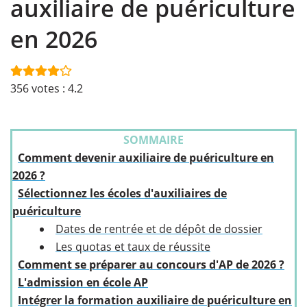
auxiliaire de puériculture
en 2026
356
votes :
4.2
SOMMAIRE
Comment devenir auxiliaire de puériculture en
2026 ?
Sélectionnez les écoles d'auxiliaires de
puériculture
Dates de rentrée et de dépôt de dossier
Les quotas et taux de réussite
Comment se préparer au concours d'AP de 2026 ?
L'admission en école AP
Intégrer la formation auxiliaire de puériculture en