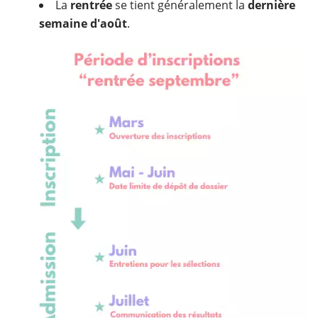
La
rentrée
se tient généralement la
dernière
semaine d'août
.