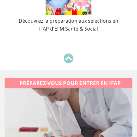
Découvrez la préparation aux sélections en
IFAP d'EFM Santé & Social
PRÉPAREZ-VOUS POUR ENTRER EN IFAP