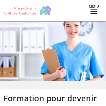
MENU
Formation pour devenir