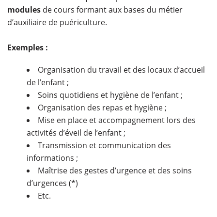
modules
de cours formant aux bases du métier
d’auxiliaire de puériculture.
Exemples :
Organisation du travail et des locaux d’accueil
de l’enfant ;
Soins quotidiens et hygiène de l’enfant ;
Organisation des repas et hygiène ;
Mise en place et accompagnement lors des
activités d’éveil de l’enfant ;
Transmission et communication des
informations ;
Maîtrise des gestes d’urgence et des soins
d’urgences (*)
Etc.