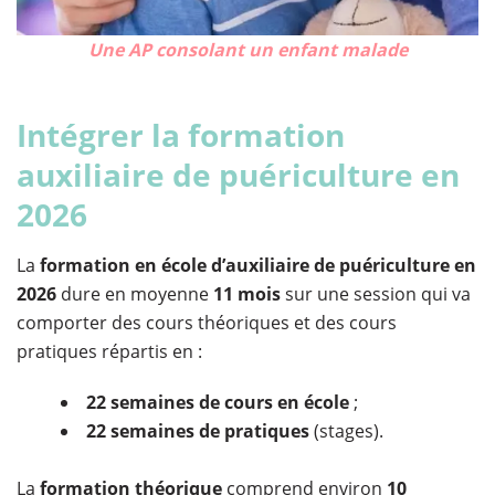
Une AP consolant un enfant malade
Intégrer la formation
auxiliaire de puériculture en
2026
La
formation en école d’auxiliaire de puériculture en
2026
dure en moyenne
11 mois
sur une session qui va
comporter des cours théoriques et des cours
pratiques répartis en :
22 semaines de cours en école
;
22 semaines de pratiques
(stages).
La
formation théorique
comprend environ
10