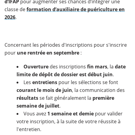
d’IFAP
pour augmenter ses chances d’intégrer une
classe de
formation d’auxiliaire de puériculture en
2026
.
Concernant les périodes d'inscriptions pour s'inscrire
pour
une rentrée en septembre
:
Ouverture
des inscriptions
fin mars
, la
date
limite de dépôt de dossier est début juin
.
Les
entretiens
pour les sélections se font
courant le mois de juin
, la communication des
résultats
se fait généralement la
première
semaine de juillet
.
Vous avez
1 semaine et demie
pour valider
votre inscription, à la suite de votre réussite à
l'entretien.