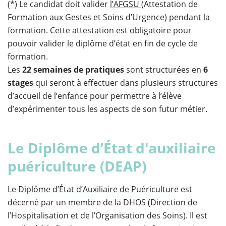
(*) Le candidat doit valider
l’AFGSU
(Attestation de
Formation aux Gestes et Soins d’Urgence) pendant la
formation. Cette attestation est obligatoire pour
pouvoir valider le diplôme d’état en fin de cycle de
formation.
Les
22 semaines de pratiques
sont structurées en
6
stages
qui seront à effectuer dans plusieurs structures
d’accueil de l’enfance pour permettre à l’élève
d’expérimenter tous les aspects de son futur métier.
Le Diplôme d’État d'auxiliaire
puériculture (DEAP)
Le
Diplôme d’État d’Auxiliaire de Puériculture
est
décerné par un membre de la DHOS (Direction de
l’Hospitalisation et de l’Organisation des Soins). Il est