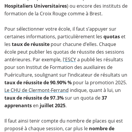
Hospitaliers Universitaires
) ou encore des instituts de
formation de la Croix Rouge comme à Brest.
Pour sélectionner votre école, il faut s’appuyer sur
certaines informations, particulièrement les
quotas
et
les
taux de réussite
pour chacune d’elles. Chaque
école peut publier les quotas de réussite des sessions
antérieures. Par exemple,
l'ESCY
a publié les résultats
pour son Institut de Formation des auxiliaires de
Puériculture, soulignant sur l’indicateur de résultats un
taux de réussite de 90.90% %
pour la promotion 2025.
Le CHU de Clermont-Ferrand
indique, quant à lui, un
taux de réussite de 97.3%
sur un quota de
37
apprenants
en
juillet
2025
.
Il faut ainsi tenir compte du nombre de places qui est
proposé à chaque session, car plus le
nombre de