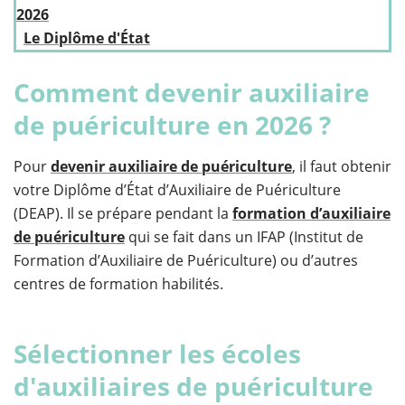
2026
Le Diplôme d'État
Comment devenir auxiliaire
de puériculture en 2026 ?
Pour
devenir auxiliaire de puériculture
, il faut obtenir
votre Diplôme d’État d’Auxiliaire de Puériculture
(DEAP). Il se prépare pendant la
formation d’auxiliaire
de puériculture
qui se fait dans un IFAP (Institut de
Formation d’Auxiliaire de Puériculture) ou d’autres
centres de formation habilités.
Sélectionner les écoles
d'auxiliaires de puériculture