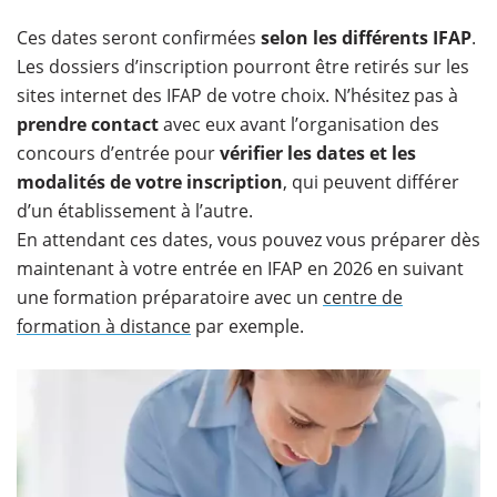
Ces dates seront confirmées
selon les différents IFAP
.
Les dossiers d’inscription pourront être retirés sur les
sites internet des IFAP de votre choix. N’hésitez pas à
prendre contact
avec eux avant l’organisation des
concours d’entrée pour
vérifier les dates et les
modalités de votre inscription
, qui peuvent différer
d’un établissement à l’autre.
En attendant ces dates, vous pouvez vous préparer dès
maintenant à votre entrée en IFAP en 2026 en suivant
une formation préparatoire avec un
centre de
formation à distance
par exemple.