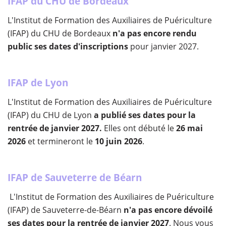
IFAP du CHU de Bordeaux
L'Institut de Formation des Auxiliaires de Puériculture
(IFAP) du CHU de Bordeaux
n'a pas encore rendu
public ses dates d'inscriptions
pour janvier 2027.
IFAP de Lyon
L'Institut de Formation des Auxiliaires de Puériculture
(IFAP) du CHU de Lyon
a publié ses dates pour la
rentrée de janvier 2027.
Elles ont débuté le
26 mai
2026
et termineront le
10 juin 2026
.
IFAP de Sauveterre de Béarn
L'Institut de Formation des Auxiliaires de Puériculture
(IFAP) de Sauveterre-de-Béarn
n'a pas encore dévoilé
ses dates pour la rentrée de janvier 2027
. Nous vous