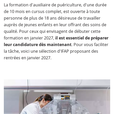
La formation d'auxiliaire de puériculture, d'une durée
de 10 mois en cursus complet, est ouverte à toute
personne de plus de 18 ans désireuse de travailler
auprès de jeunes enfants en leur offrant des soins de
qualité. Pour ceux qui envisagent de débuter cette
formation en janvier 2027,
il est essentiel de préparer
leur candidature dès maintenant
. Pour vous faciliter
la tâche, voici une sélection d'IFAP proposant des
rentrées en janvier 2027.