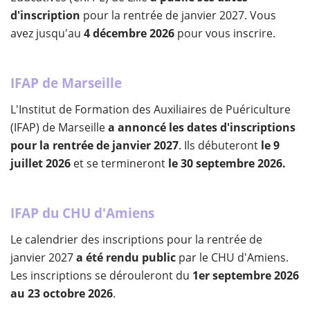
d'inscription
pour la rentrée de janvier 2027. Vous
avez jusqu'au
4 décembre 2026
pour vous inscrire.
IFAP de Marseille
L'Institut de Formation des Auxiliaires de Puériculture
(IFAP) de Marseille
a annoncé les dates d'inscriptions
pour la rentrée de janvier 2027
. Ils débuteront
le 9
juillet 2026
et se termineront
le 30 septembre 2026.
IFAP du CHU d'Amiens
Le calendrier des inscriptions pour la rentrée de
janvier 2027
a été rendu public
par le CHU d'Amiens.
Les inscriptions se dérouleront du
1er septembre 2026
au 23 octobre 2026
.