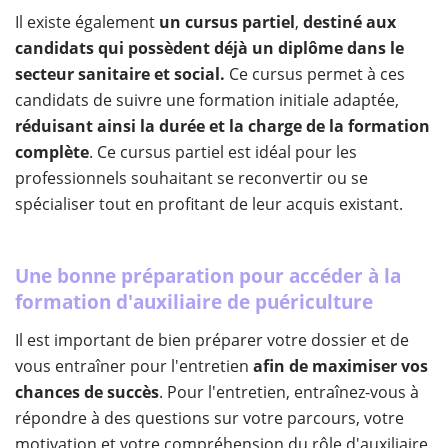
Il existe également
un cursus partiel
,
destiné aux
candidats qui possèdent déjà un diplôme dans le
secteur sanitaire et social.
Ce cursus permet à ces
candidats de suivre une formation initiale adaptée,
réduisant ainsi la durée et la charge de la formation
complète
. Ce cursus partiel est idéal pour les
professionnels souhaitant se reconvertir ou se
spécialiser tout en profitant de leur acquis existant.
Une bonne préparation pour accéder à la
formation d'auxiliaire de puériculture
Il est important de bien préparer votre dossier et de
vous entraîner pour l'entretien
afin de maximiser vos
chances de succès
. Pour l'entretien, entraînez-vous à
répondre à des questions sur votre parcours, votre
motivation et votre compréhension du rôle d'auxiliaire