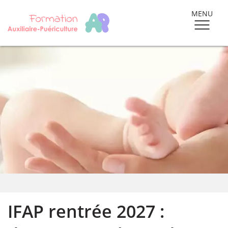
MENU
IFAP rentrée 2027 :