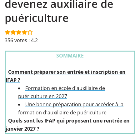
devenez auxiliaire de
puériculture
356
votes :
4.2
SOMMAIRE
Comment préparer son entrée et inscription en
IFAP ?
Formation en école d'auxiliaire de
puériculture en 2027
Une bonne préparation pour accéder à la
formation d'auxiliaire de puériculture
Quels sont les IFAP qui proposent une rentrée en
janvier 2027 ?