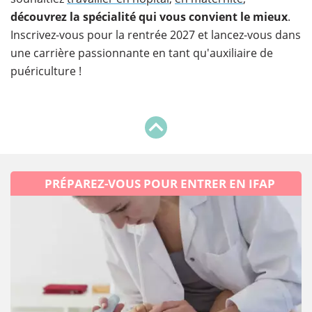
découvrez la spécialité qui vous convient le mieux
.
Inscrivez-vous pour la rentrée 2027 et lancez-vous dans
une carrière passionnante en tant qu'auxiliaire de
puériculture !
PRÉPAREZ-VOUS POUR ENTRER EN IFAP