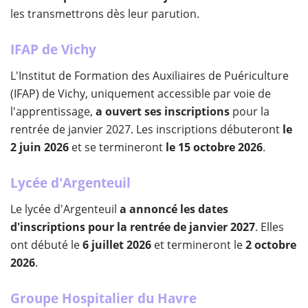
les transmettrons dès leur parution.
IFAP de Vichy
L'Institut de Formation des Auxiliaires de Puériculture
(IFAP) de Vichy, uniquement accessible par voie de
l'apprentissage,
a ouvert ses inscriptions
pour la
rentrée de janvier 2027. Les inscriptions débuteront
le
2 juin 2026
et se termineront
le 15 octobre 2026
.
Lycée d'Argenteuil
Le lycée d'Argenteuil
a annoncé les dates
d'inscriptions pour la rentrée de janvier 2027
. Elles
ont débuté le
6 juillet 2026
et termineront le
2 octobre
2026
.
Groupe Hospitalier du Havre