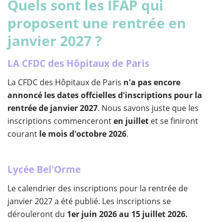
Quels sont les IFAP qui
proposent une rentrée en
janvier 2027 ?
LA CFDC des Hôpitaux de Paris
La CFDC des Hôpitaux de Paris
n'a pas encore
annoncé les dates offcielles d'inscriptions pour la
rentrée de janvier 2027
. Nous savons juste que les
inscriptions commenceront
en juillet
et se finiront
courant
le mois d'octobre 2026
.
Lycée Bel'Orme
Le calendrier des inscriptions pour la rentrée de
janvier 2027 a été publié. Les inscriptions se
dérouleront du
1er juin 2026 au 15 juillet 2026.