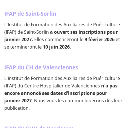
IFAP de Saint-Sorlin
L'Institut de Formation des Auxiliaires de Puériculture
(IFAP) de Saint-Sorlin
a ouvert ses inscriptions pour
janvier 2027.
Elles commenceront le
9 février 2026
et
se termineront le
10 juin 2026
.
IFAP du CH de Valenciennes
L'Institut de Formation des Auxiliaires de Puériculture
(IFAP) du Centre Hospitalier de Valenciennes
n'a pas
encore annoncé ses dates d'inscriptions pour
janvier 2027
. Nous vous les communiquerons dès leur
publication.