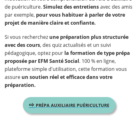
de puériculture.
Simulez des entretiens
avec des amis
par exemple,
pour vous habituer à parler de votre
projet de manière claire et confiante.
Si vous recherchez
une préparation plus structurée
avec des cours
, des quiz actualisés et un suivi
pédagogique, optez pour
la formation de type prépa
proposée par EFM Santé Social
. 100 % en ligne,
plateforme simple d'utilisation, cette formation vous
assure
un soutien réel et efficace dans votre
préparation.
⇨
PRÉPA AUXILIAIRE PUÉRICULTURE