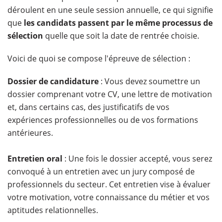
déroulent en une seule session annuelle, ce qui signifie
que
les candidats passent par le même processus de
sélection
quelle que soit la date de rentrée choisie.
Voici de quoi se compose l'épreuve de sélection :
Dossier de candidature
: Vous devez soumettre un
dossier comprenant votre CV, une lettre de motivation
et, dans certains cas, des justificatifs de vos
expériences professionnelles ou de vos formations
antérieures.
Entretien oral
: Une fois le dossier accepté, vous serez
convoqué à un entretien avec un jury composé de
professionnels du secteur. Cet entretien vise à évaluer
votre motivation, votre connaissance du métier et vos
aptitudes relationnelles.