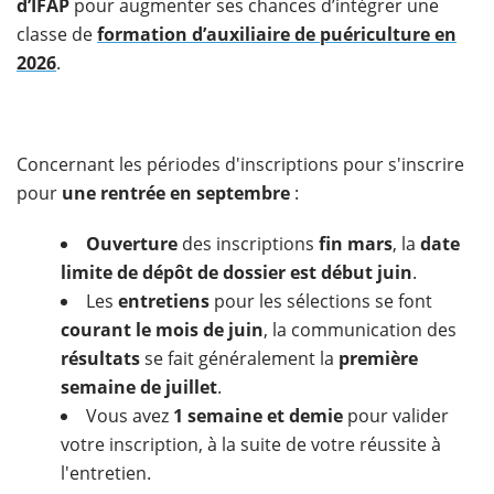
d’IFAP
pour augmenter ses chances d’intégrer une
classe de
formation d’auxiliaire de puériculture en
2026
.
Concernant les périodes d'inscriptions pour s'inscrire
pour
une rentrée en septembre
:
Ouverture
des inscriptions
fin mars
, la
date
limite de dépôt de dossier est début juin
.
Les
entretiens
pour les sélections se font
courant le mois de juin
, la communication des
résultats
se fait généralement la
première
semaine de juillet
.
Vous avez
1 semaine et demie
pour valider
votre inscription, à la suite de votre réussite à
l'entretien.