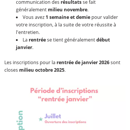
communication des
résultats
se fait
généralement
milieu novembre
.
Vous avez
1 semaine et demie
pour valider
votre inscription, à la suite de votre réussite à
l'entretien.
La
rentrée
se tient généralement
début
janvier
.
Les inscriptions pour la
rentrée de janvier 2026
sont
closes
milieu octobre 2025
. ​