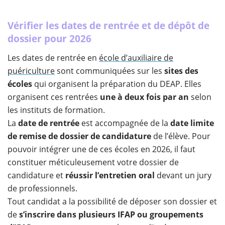
Vérifier les dates de rentrée et de dépôt de
dossier pour 2026
Les dates de rentrée en
école d’auxiliaire de
puériculture
sont communiquées sur les
sites des
écoles
qui organisent la préparation du DEAP. Elles
organisent ces rentrées
une à deux fois par an
selon
les instituts de formation.
La
date de rentrée
est accompagnée de la
date limite
de remise de dossier de candidature
de l’élève. Pour
pouvoir intégrer une de ces écoles en 2026, il faut
constituer méticuleusement votre dossier de
candidature et
réussir l’entretien oral
devant un jury
de professionnels.
Tout candidat a la possibilité de déposer son dossier et
de
s’inscrire dans plusieurs IFAP ou groupements