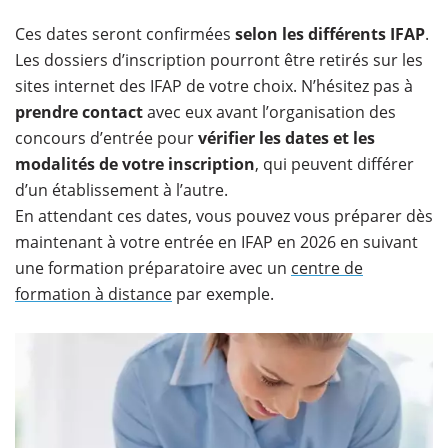
Ces dates seront confirmées
selon les différents IFAP
.
Les dossiers d’inscription pourront être retirés sur les
sites internet des IFAP de votre choix. N’hésitez pas à
prendre contact
avec eux avant l’organisation des
concours d’entrée pour
vérifier les dates et les
modalités de votre inscription
, qui peuvent différer
d’un établissement à l’autre.
En attendant ces dates, vous pouvez vous préparer dès
maintenant à votre entrée en IFAP en 2026 en suivant
une formation préparatoire avec un
centre de
formation à distance
par exemple.