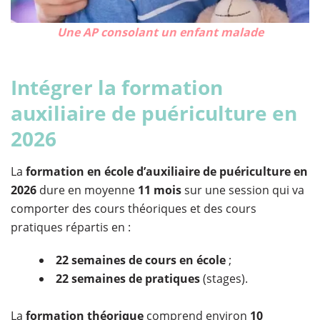
Une AP consolant un enfant malade
Intégrer la formation
auxiliaire de puériculture en
2026
La
formation en école d’auxiliaire de puériculture en
2026
dure en moyenne
11 mois
sur une session qui va
comporter des cours théoriques et des cours
pratiques répartis en :
22 semaines de cours en école
;
22 semaines de pratiques
(stages).
La
formation théorique
comprend environ
10