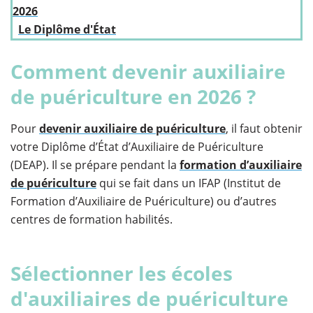
2026
Le Diplôme d'État
Comment devenir auxiliaire
de puériculture en 2026 ?
Pour
devenir auxiliaire de puériculture
, il faut obtenir
votre Diplôme d’État d’Auxiliaire de Puériculture
(DEAP). Il se prépare pendant la
formation d’auxiliaire
de puériculture
qui se fait dans un IFAP (Institut de
Formation d’Auxiliaire de Puériculture) ou d’autres
centres de formation habilités.
Sélectionner les écoles
d'auxiliaires de puériculture