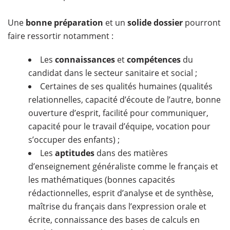
Une
bonne préparation
et un
solide dossier
pourront
faire ressortir notamment :
Les
connaissances
et
compétences
du
candidat dans le secteur sanitaire et social ;
Certaines de ses qualités humaines (qualités
relationnelles, capacité d’écoute de l’autre, bonne
ouverture d’esprit, facilité pour communiquer,
capacité pour le travail d’équipe, vocation pour
s’occuper des enfants) ;
Les
aptitudes
dans des matières
d’enseignement généraliste comme le français et
les mathématiques (bonnes capacités
rédactionnelles, esprit d’analyse et de synthèse,
maîtrise du français dans l’expression orale et
écrite, connaissance des bases de calculs en