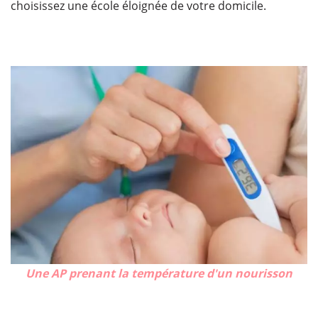
choisissez une école éloignée de votre domicile.
Une AP prenant la température d'un nourisson