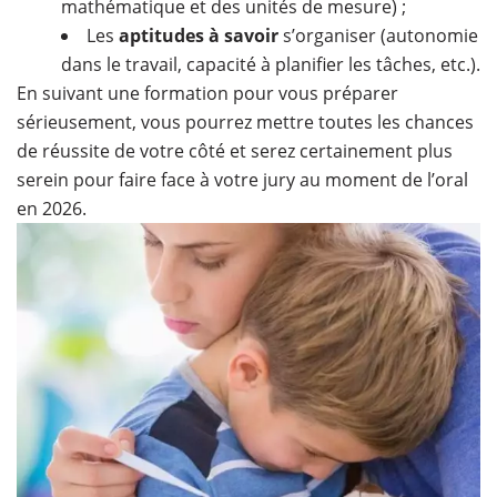
mathématique et des unités de mesure) ;
Les
aptitudes à savoir
s’organiser (autonomie
dans le travail, capacité à planifier les tâches, etc.).
En suivant une formation pour vous préparer
sérieusement, vous pourrez mettre toutes les chances
de réussite de votre côté et serez certainement plus
serein pour faire face à votre jury au moment de l’oral
en 2026.