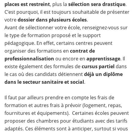
places est restreint
, plus la
sélection sera drastique
.
C’est pourquoi, il est toujours souhaitable de présenter
votre
dossier dans plusieurs écoles
.
Avant de sélectionner votre école, renseignez-vous sur
le type de formation proposé et le support
pédagogique. En effet, certains centres peuvent
organiser des formations en
contrat de
professionnalisation
ou encore en
apprentissage
. Il
existe également des formules de
cursus partiel
dans
le cas où des candidats détiennent
déjà un diplôme
dans le secteur sanitaire et social
.
Il faut par ailleurs prendre en compte les frais de
formation et autres frais à prévoir (logement, repas,
fournitures et équipements). Certaines écoles peuvent
proposer des chambres pour étudiants avec des tarifs
adaptés. Ces éléments sont à anticiper, surtout si vous