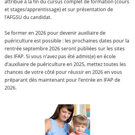
attribué à la fin du cursus complet de formation (cours
et stages/apprentissage) et sur présentation de
l’AFGSU du candidat.
Se former en 2026 pour devenir auxiliaire de
puériculture est possible : les prochaines dates pour la
rentrée septembre 2026 seront publiées sur les sites
des IFAP. Si vous n’avez pas été admis(e) en école
d’auxiliaire de puériculture en 2025, mettez toutes les
chances de votre côté pour réussir en 2026 en vous
préparant dès maintenant pour l’entrée en IFAP de
2026.