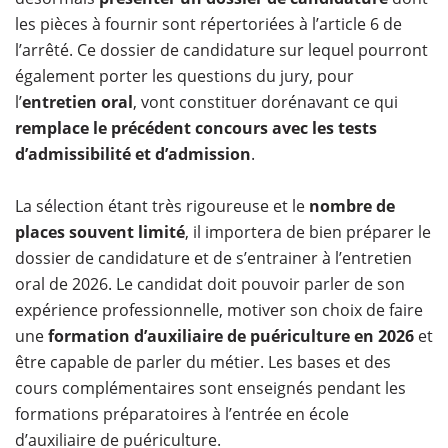
les pièces à fournir sont répertoriées à l’article 6 de
l’arrêté. Ce dossier de candidature sur lequel pourront
également porter les questions du jury, pour
l’
entretien oral
, vont constituer dorénavant ce qui
remplace le précédent concours avec les tests
d’admissibilité et d’admission
.
La sélection étant très rigoureuse et le
nombre de
places souvent limité
, il importera de bien préparer le
dossier de candidature et de s’entrainer à l’entretien
oral de 2026. Le candidat doit pouvoir parler de son
expérience professionnelle, motiver son choix de faire
une
formation d’auxiliaire de puériculture en 2026
et
être capable de parler du métier. Les bases et des
cours complémentaires sont enseignés pendant les
formations préparatoires à l’entrée en école
d’auxiliaire de puériculture.