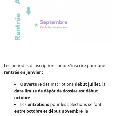
Les périodes d'inscriptions pour s'inscrire pour une
rentrée en janvier
:
Ouverture
des inscriptions
début juillet
, la
date limite de dépôt de dossier est début
octobre
.
Les
entretiens
pour les sélections se font
entre octobre et début novembre
, la