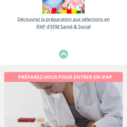
Découvrez la préparation aux sélections en
IFAP d'EFM Santé & Social
PRÉPAREZ-VOUS POUR ENTRER EN IFAP