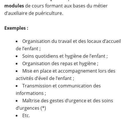
modules
de cours formant aux bases du métier
d’auxiliaire de puériculture.
Exemples :
Organisation du travail et des locaux d’accueil
de l’enfant ;
Soins quotidiens et hygiène de l’enfant ;
Organisation des repas et hygiène ;
Mise en place et accompagnement lors des
activités d’éveil de l’enfant ;
Transmission et communication des
informations ;
Maîtrise des gestes d’urgence et des soins
d’urgences (*)
Etc.