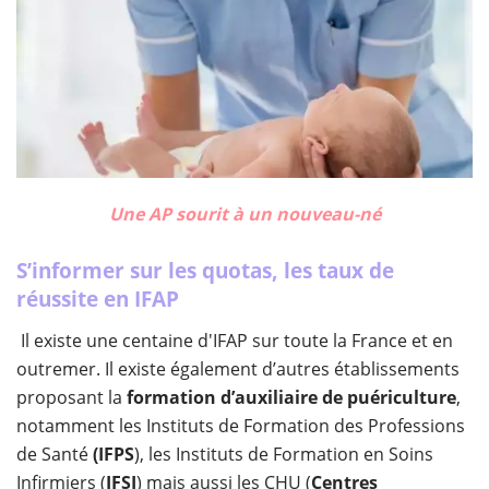
Une AP sourit à un nouveau-né
S’informer sur les quotas, les taux de
réussite en IFAP
Il existe une centaine d'IFAP sur toute la France et en
outremer. Il existe également d’autres établissements
proposant la
formation d’auxiliaire de puériculture
,
notamment les Instituts de Formation des Professions
de Santé
(IFPS
), les Instituts de Formation en Soins
Infirmiers (
IFSI
) mais aussi les CHU (
Centres