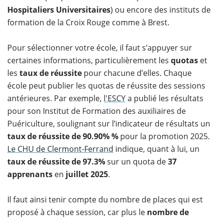
Hospitaliers Universitaires
) ou encore des instituts de
formation de la Croix Rouge comme à Brest.
Pour sélectionner votre école, il faut s’appuyer sur
certaines informations, particulièrement les
quotas
et
les
taux de réussite
pour chacune d’elles. Chaque
école peut publier les quotas de réussite des sessions
antérieures. Par exemple,
l'ESCY
a publié les résultats
pour son Institut de Formation des auxiliaires de
Puériculture, soulignant sur l’indicateur de résultats un
taux de réussite de 90.90% %
pour la promotion 2025.
Le CHU de Clermont-Ferrand
indique, quant à lui, un
taux de réussite de 97.3%
sur un quota de
37
apprenants
en
juillet
2025
.
Il faut ainsi tenir compte du nombre de places qui est
proposé à chaque session, car plus le
nombre de