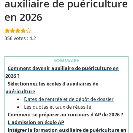
auxiliaire de puériculture
en 2026
356
votes :
4.2
SOMMAIRE
Comment devenir auxiliaire de puériculture en
2026 ?
Sélectionnez les écoles d'auxiliaires de
puériculture
Dates de rentrée et de dépôt de dossier
Les quotas et taux de réussite
Comment se préparer au concours d'AP de 2026 ?
L'admission en école AP
Intégrer la formation auxiliaire de puériculture en