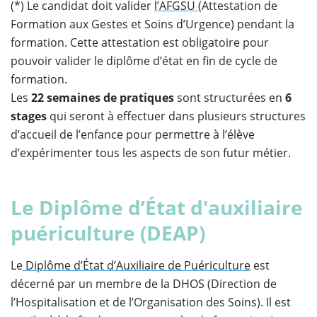
(*) Le candidat doit valider
l’AFGSU
(Attestation de
Formation aux Gestes et Soins d’Urgence) pendant la
formation. Cette attestation est obligatoire pour
pouvoir valider le diplôme d’état en fin de cycle de
formation.
Les
22 semaines de pratiques
sont structurées en
6
stages
qui seront à effectuer dans plusieurs structures
d’accueil de l’enfance pour permettre à l’élève
d’expérimenter tous les aspects de son futur métier.
Le Diplôme d’État d'auxiliaire
puériculture (DEAP)
Le
Diplôme d’État d’Auxiliaire de Puériculture
est
décerné par un membre de la DHOS (Direction de
l’Hospitalisation et de l’Organisation des Soins). Il est