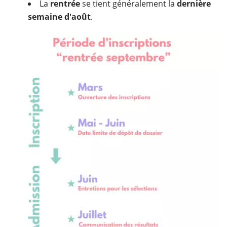
La
rentrée
se tient généralement la
dernière
semaine d'août
.