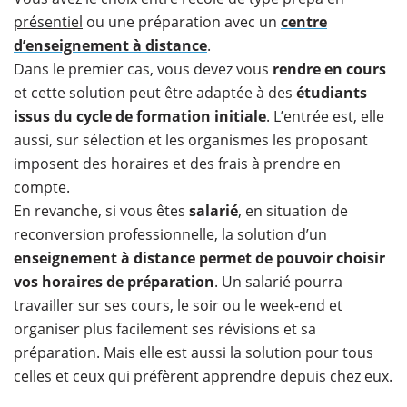
présentiel
ou une préparation avec un
centre
d’enseignement à distance
.
Dans le premier cas, vous devez vous
rendre en cours
et cette solution peut être adaptée à des
étudiants
issus du cycle de formation initiale
. L’entrée est, elle
aussi, sur sélection et les organismes les proposant
imposent des horaires et des frais à prendre en
compte.
En revanche, si vous êtes
salarié
, en situation de
reconversion professionnelle, la solution d’un
enseignement à distance permet de pouvoir choisir
vos horaires de préparation
. Un salarié pourra
travailler sur ses cours, le soir ou le week-end et
organiser plus facilement ses révisions et sa
préparation. Mais elle est aussi la solution pour tous
celles et ceux qui préfèrent apprendre depuis chez eux.