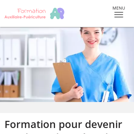
MENU
Formation pour devenir