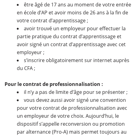
être âgé de 17 ans au moment de votre entrée
en école d’AP et avoir moins de 26 ans à la fin de
votre contrat d’apprentissage ;
avoir trouvé un employeur pour effectuer la
partie pratique du contrat d’apprentissage et
avoir signé un contrat d’apprentissage avec cet
employeur ;
s’inscrire obligatoirement sur internet auprès
du CFA ;
Pour le contrat de professionnalisation :
il n’y a pas de limite d’âge pour se présenter ;
vous devez aussi avoir signé une convention
pour votre contrat de professionnalisation avec
un employeur de votre choix. Aujourd’hui, le
dispositif s’appelle reconversion ou promotion
par alternance (Pro-A) mais permet toujours au