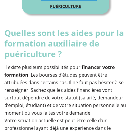
PUÉRICULTURE
Quelles sont les aides pour la
formation auxiliaire de
puériculture ?
Il existe plusieurs possibilités pour
financer votre
formation
. Les bourses d’études peuvent être
attribuées dans certains cas. Il ne faut pas hésiter à se
renseigner. Sachez que les aides financières vont
surtout dépendre de votre statut (salarié, demandeur
d’emploi, étudiant) et de votre situation personnelle au
moment où vous faites votre demande.
Votre situation actuelle est peut-être celle d’un
professionnel ayant déjà une expérience dans le