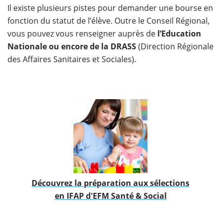
Il existe plusieurs pistes pour demander une bourse en
fonction du statut de l’élève. Outre le Conseil Régional,
vous pouvez vous renseigner auprès de
l’Education
Nationale ou encore de la DRASS
(Direction Régionale
des Affaires Sanitaires et Sociales).
Découvrez la préparation aux sélections
en IFAP d'EFM Santé & Social