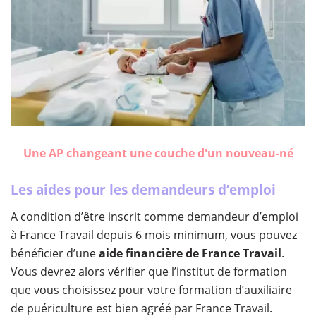
Une AP changeant une couche d'un nouveau-né
Les aides pour les demandeurs d’emploi
A condition d’être inscrit comme demandeur d’emploi
à France Travail depuis 6 mois minimum, vous pouvez
bénéficier d’une
aide financière de France Travail
.
Vous devrez alors vérifier que l’institut de formation
que vous choisissez pour votre formation d’auxiliaire
de puériculture est bien agréé par France Travail.