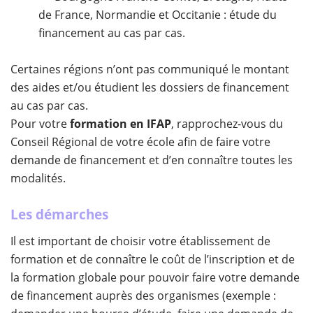
de France, Normandie et Occitanie : étude du
financement au cas par cas.
Certaines régions n’ont pas communiqué le montant
des aides et/ou étudient les dossiers de financement
au cas par cas.
Pour votre
formation en IFAP
, rapprochez-vous du
Conseil Régional de votre école afin de faire votre
demande de financement et d’en connaître toutes les
modalités.
Les démarches
Il est important de choisir votre établissement de
formation et de connaître le coût de l’inscription et de
la formation globale pour pouvoir faire votre demande
de financement auprès des organismes (exemple :