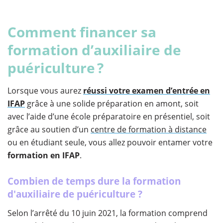
Comment financer sa
formation d’auxiliaire de
puériculture ?
Lorsque vous aurez
réussi votre examen d’entrée en
IFAP
grâce à une solide préparation en amont, soit
avec l’aide d’une école préparatoire en présentiel, soit
grâce au soutien d’un
centre de formation à distance
ou en étudiant seule, vous allez pouvoir entamer votre
formation en IFAP
.
Combien de temps dure la formation
d'auxiliaire de puériculture ?
Selon l’arrêté du 10 juin 2021, la formation comprend