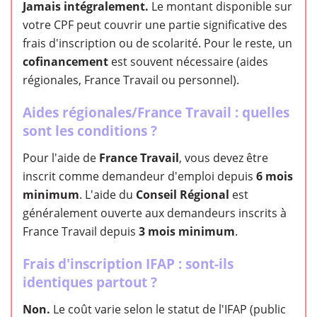
Jamais intégralement.
Le montant disponible sur
votre CPF peut couvrir une partie significative des
frais d'inscription ou de scolarité. Pour le reste, un
cofinancement
est souvent nécessaire (aides
régionales, France Travail ou personnel).
Aides régionales/France Travail : quelles
sont les conditions ?
Pour l'aide de
France Travail
, vous devez être
inscrit comme demandeur d'emploi depuis
6 mois
minimum
. L'aide du
Conseil Régional
est
généralement ouverte aux demandeurs inscrits à
France Travail depuis
3 mois minimum
.
Frais d'inscription IFAP : sont-ils
identiques partout ?
Non.
Le coût varie selon le statut de l'IFAP (public