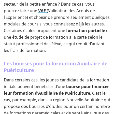
secteur de la petite enfance ? Dans ce cas, vous
pourrez faire une
VAE
(Validation des Acquis de
l’Expérience) et choisir de prendre seulement quelques
modules de cours si vous connaissez déjà les autres.
Certaines écoles proposent une
formation partielle
et
une étude de projet de formation à la carte selon le
statut professionnel de l’élève, ce qui réduit d’autant
les frais de formation.
Les bourses pour la formation Auxiliaire de
Puériculture
Dans certains cas, les jeunes candidats de la formation
initiale peuvent bénéficier d’une
bourse pour financer
leur formation d’Auxiliaire de Puériculture
. C’est le
cas, par exemple, dans la région Nouvelle-Aquitaine qui
propose des bourses d’études pour un certain nombre
de formations paramédicales et de santé ainsi que des