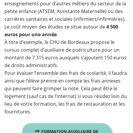
enseignements pour d’autres métiers du secteur de la
petite enfance (ATSEM, Assistante Maternelle) ou des
carrières sanitaires et sociales (infirmiers/infirmières).
Le coût moyen des études se situe autour de
4 500
euros pour une année
.
À titre d’exemple, le CHU de Bordeaux propose le
cursus complet d’auxiliaire de puériculture pour un
montant de 7 315 euros auxquels s’ajoutent 150 euros
de droits administratifs.
Pour évaluer l’ensemble des frais de scolarité, il faudra
ainsi que l’élève prenne en compte les frais annexes
qui peuvent faire grimper la note. Cela peut être le
logement (sauf cas de l’internat) si vous résidez loin du
lieu de votre formation, les frais de restauration et les
fournitures.
⇨
FORMATION AUXILIAIRE DE