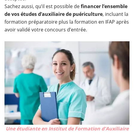
Sachez aussi, qu’il est possible de
financer l’ensemble
de vos études d’auxiliaire de puériculture
, incluant la
formation préparatoire plus la formation en IFAP après
avoir validé votre concours d’entrée.
Une étudiante en Institut de Formation d'Auxiliaire