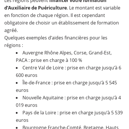
Les régions peuvent
financer votre formation
d’Auxiliaire de Puériculture
. Le montant est variable
en fonction de chaque région. Il est cependant
obligatoire de choisir un établissement de formation
agréé.
Quelques exemples d’aides financières pour les
régions :
Auvergne Rhône Alpes, Corse, Grand-Est,
PACA : prise en charge à 100 %
Centre Val de Loire : prise en charge jusqu’à 6
600 euros
Île-de-France : prise en charge jusqu’à 5 545
euros
Nouvelle Aquitaine : prise en charge jusqu’à 4
019 euros
Pays de la Loire : prise en charge jusqu’à 5 539
euros
Bourgogne Franche-Comté, Bretagne, Hauts