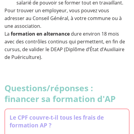
salarié de pouvoir se former tout en travaillant.
Pour trouver un employeur, vous pouvez vous
adresser au Conseil Général, à votre commune ou à
une association.
La
formation en alternance
dure environ 18 mois
avec des contrôles continus qui permettent, en fin de
cursus, de valider le DEAP (Diplôme d’État d’Auxiliaire
de Puériculture).
Questions/réponses :
financer sa formation d'AP
Le CPF couvre-t-il tous les frais de
formation AP ?