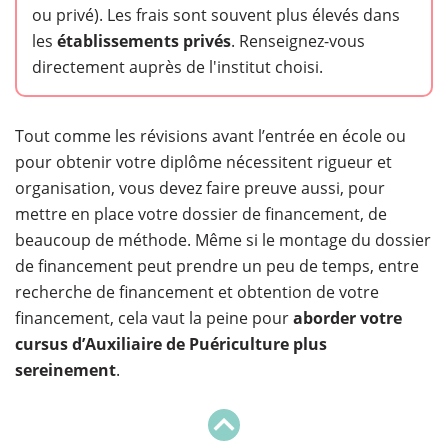
ou privé). Les frais sont souvent plus élevés dans
les
établissements privés
. Renseignez-vous
directement auprès de l'institut choisi.
Tout comme les révisions avant l’entrée en école ou
pour obtenir votre diplôme nécessitent rigueur et
organisation, vous devez faire preuve aussi, pour
mettre en place votre dossier de financement, de
beaucoup de méthode. Même si le montage du dossier
de financement peut prendre un peu de temps, entre
recherche de financement et obtention de votre
financement, cela vaut la peine pour
aborder votre
cursus d’Auxiliaire de Puériculture plus
sereinement
.