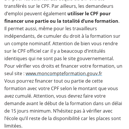
transférés sur le CPF. Par ailleurs, les demandeurs
d’emploi peuvent également
utiliser le CPF pour
financer une partie ou la totalité d’une formation
.
Il permet aussi, même pour les travailleurs
indépendants, de cumuler du droit à la formation sur
un compte nominatif. Attention de bien vous rendre
sur le CPF officiel car il y a beaucoup d’intitulés
identiques qui ne sont pas le site gouvernemental.
Pour vérifier vos droits et financer votre formation, un
seul site :
www.moncompteformation.gouv.fr
Vous pourrez financer tout ou partie de cette
formation avec votre CPF selon le montant que vous
avez cumulé. Attention, vous devrez faire votre
demande avant le début de la formation dans un délai
de 15 jours minimum. N’hésitez pas à vérifier avec
l’école qu’il reste de la disponibilité car les places sont
limitées.