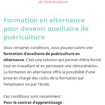
de Puériculture
Formation en alternance
pour devenir auxiliaire de
puériculture
Sous certaines conditions, vous pouvez suivre une
formation d’auxiliaire de puériculture en
alternance
. C’est une solution qui permet d’être formé
tout en travaillant et en percevant une rémunération.
La formation en alternance offre la possibilité d’une
prise en charge des coûts de la formation par
l’employeur ou par l’école.
Ces conditions sont notamment :
Pour le contrat d’apprentissage
: