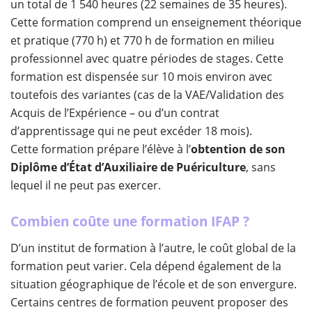
un total de 1 540 heures (22 semaines de 35 heures).
Cette formation comprend un enseignement théorique
et pratique (770 h) et 770 h de formation en milieu
professionnel avec quatre périodes de stages. Cette
formation est dispensée sur 10 mois environ avec
toutefois des variantes (cas de la VAE/Validation des
Acquis de l’Expérience – ou d’un contrat
d’apprentissage qui ne peut excéder 18 mois).
Cette formation prépare l’élève à l’
obtention de son
Diplôme d’État d’Auxiliaire de Puériculture
, sans
lequel il ne peut pas exercer.
Combien coûte une formation IFAP ?
D’un institut de formation à l’autre, le coût global de la
formation peut varier. Cela dépend également de la
situation géographique de l’école et de son envergure.
Certains centres de formation peuvent proposer des