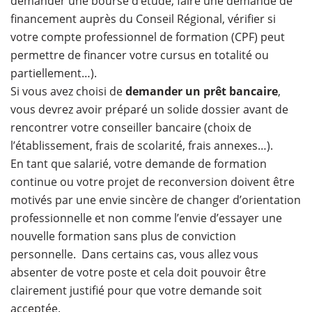
demander une bourse d’étude, faire une demande de
financement auprès du Conseil Régional, vérifier si
votre compte professionnel de formation (CPF) peut
permettre de financer votre cursus en totalité ou
partiellement…).
Si vous avez choisi de
demander un prêt bancaire
,
vous devrez avoir préparé un solide dossier avant de
rencontrer votre conseiller bancaire (choix de
l’établissement, frais de scolarité, frais annexes…).
En tant que salarié, votre demande de formation
continue ou votre projet de reconversion doivent être
motivés par une envie sincère de changer d’orientation
professionnelle et non comme l’envie d’essayer une
nouvelle formation sans plus de conviction
personnelle. Dans certains cas, vous allez vous
absenter de votre poste et cela doit pouvoir être
clairement justifié pour que votre demande soit
acceptée.