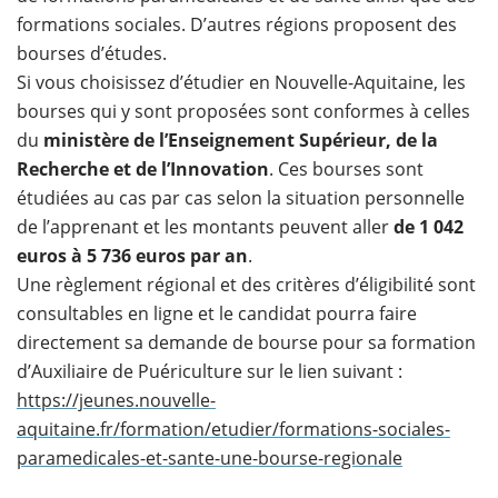
formations sociales. D’autres régions proposent des
bourses d’études.
Si vous choisissez d’étudier en Nouvelle-Aquitaine, les
bourses qui y sont proposées sont conformes à celles
du
ministère de l’Enseignement Supérieur, de la
Recherche et de l’Innovation
. Ces bourses sont
étudiées au cas par cas selon la situation personnelle
de l’apprenant et les montants peuvent aller
de 1 042
euros à 5 736 euros par an
.
Une règlement régional et des critères d’éligibilité sont
consultables en ligne et le candidat pourra faire
directement sa demande de bourse pour sa formation
d’Auxiliaire de Puériculture sur le lien suivant :
https://jeunes.nouvelle-
aquitaine.fr/formation/etudier/formations-sociales-
paramedicales-et-sante-une-bourse-regionale