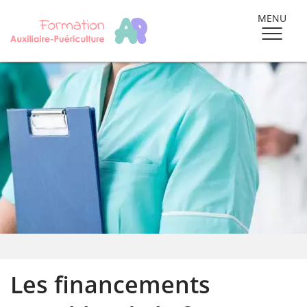
MENU
Les financements