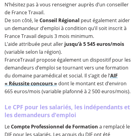
N’hésitez pas à vous renseigner auprès d’un conseiller
de France Travail.
De son côté, le
Conseil Régional
peut également aider
un demandeur d’emploi à condition qu’il soit inscrit à
France Travail depuis 3 mois minimum.
L’aide attribuée peut aller
jusqu’à 5 545 euros/mois
(variable selon la région).
FranceTravail propose également un dispositif pour les
demandeurs d’emploi se tournant vers une formation
du domaine paramédical et social. Il s’agit de l’
AIF
« Réussite concours »
dont le montant est d’environ
665 euros/mois (variable plafonné à 2 500 euros/mois).
Le CPF pour les salariés, les indépendants et
les demandeurs d’emploi
Le
Compte Professionnel de Formation
a remplacé le
DIF pour les salariés. Les acquis du DIF ont été