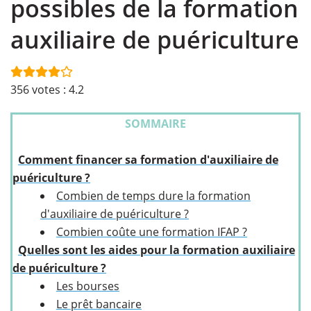
possibles de la formation
auxiliaire de puériculture
356
votes :
4.2
SOMMAIRE
Comment financer sa formation d'auxiliaire de
puériculture ?
Combien de temps dure la formation
d'auxiliaire de puériculture ?
Combien coûte une formation IFAP ?
Quelles sont les aides pour la formation auxiliaire
de puériculture ?
Les bourses
Le prêt bancaire