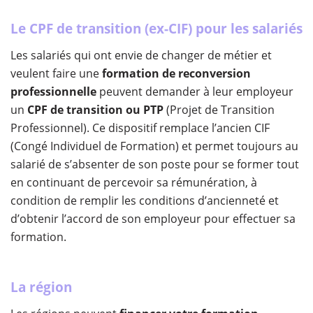
Le CPF de transition (ex-CIF) pour les salariés
Les salariés qui ont envie de changer de métier et
veulent faire une
formation de reconversion
professionnelle
peuvent demander à leur employeur
un
CPF de transition ou PTP
(Projet de Transition
Professionnel). Ce dispositif remplace l’ancien CIF
(Congé Individuel de Formation) et permet toujours au
salarié de s’absenter de son poste pour se former tout
en continuant de percevoir sa rémunération, à
condition de remplir les conditions d’ancienneté et
d’obtenir l’accord de son employeur pour effectuer sa
formation.
La région