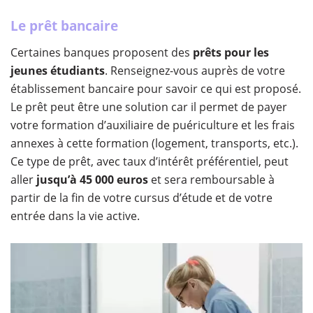
Le prêt bancaire
Certaines banques proposent des
prêts pour les
jeunes étudiants
. Renseignez-vous auprès de votre
établissement bancaire pour savoir ce qui est proposé.
Le prêt peut être une solution car il permet de payer
votre formation d’auxiliaire de puériculture et les frais
annexes à cette formation (logement, transports, etc.).
Ce type de prêt, avec taux d’intérêt préférentiel, peut
aller
jusqu’à 45 000 euros
et sera remboursable à
partir de la fin de votre cursus d’étude et de votre
entrée dans la vie active.