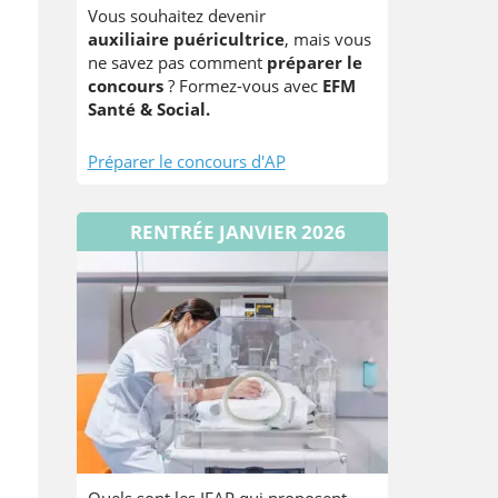
Vous souhaitez devenir
auxiliaire puéricultrice
, mais vous
ne savez pas comment
préparer le
concours
? Formez-vous avec
EFM
Santé & Social.
Préparer le concours d'AP
RENTRÉE JANVIER 2026