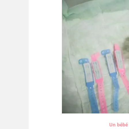
Un bébé