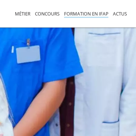
MÉTIER
CONCOURS
FORMATION EN IFAP
ACTUS