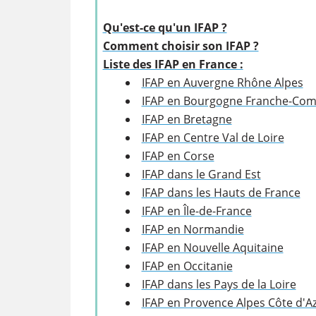
Qu'est-ce qu'un IFAP ?
Comment choisir son IFAP ?
Liste des IFAP en France :
IFAP en Auvergne Rhône Alpes
IFAP en Bourgogne Franche-Com
IFAP en Bretagne
IFAP en Centre Val de Loire
IFAP en Corse
IFAP dans le Grand Est
IFAP dans les Hauts de France
IFAP en Île-de-France
IFAP en Normandie
IFAP en Nouvelle Aquitaine
IFAP en Occitanie
IFAP dans les Pays de la Loire
IFAP en Provence Alpes Côte d'A